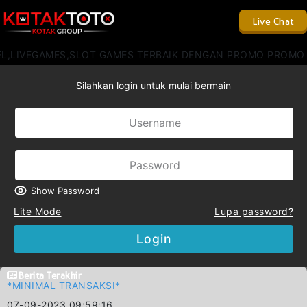
Live Chat
,LIVEGAMES,SLOT GAMES TERBAIK DENGAN PROMO PROMO TE
Silahkan login untuk mulai bermain
Show Password
Lite Mode
Lupa password?
Login
Berita Terakhir
*MINIMAL TRANSAKSI*
07-09-2023 09:59:16