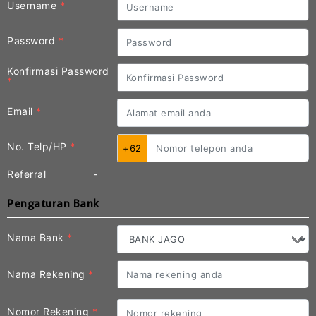
Username
*
Password
*
Konfirmasi Password
*
Email
*
No. Telp/HP
*
+62
Referral
-
Pengaturan Bank
Nama Bank
*
Nama Rekening
*
Nomor Rekening
*